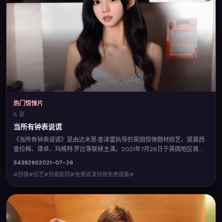
热门惊悚片
8 张
当所有钟表说谎
《当所有钟表说谎》是由达米恩·查泽雷执导的英国惊悚题材综艺，提莫西·
查拉梅、谭卓、玛格特·罗比等联袂主演。2021年7月26日于英国地区首
映，视听风格鲜明，城市空间与人物命运相互映照。您可在悦看影院查阅
5438
290
2021-07-26
完整卡司与上映信息，并体验免费高清视频免费观看的流畅点播。
#惊悚#综艺#悦看影院#免费高清视频免费观看#