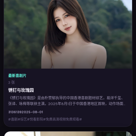
最新喜剧片
3 张
锈钉与玫瑰园
《锈钉与玫瑰园》是由朴赞郁执导的中国香港喜剧题材综艺，易烊千玺、
张译、咏梅等联袂主演。2025年8月1日于中国香港地区首映，动作场面与
人物弧光并重，观感酣畅淋漓。您可在悦看影院查阅完整卡司与上映信
3136
139
2025-08-01
息，并体验免费高清视频免费观看的流畅点播。
#喜剧#综艺#悦看影院#免费高清视频免费观看#