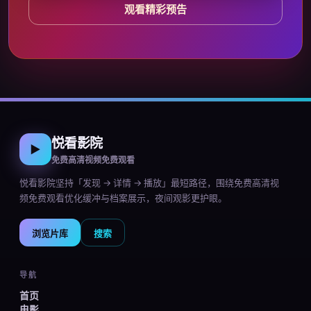
观看精彩预告
悦看影院
▶
免费高清视频免费观看
悦看影院
坚持「发现 → 详情 → 播放」最短路径，围绕
免费高清视
频免费观看
优化缓冲与档案展示，夜间观影更护眼。
浏览片库
搜索
导航
首页
电影