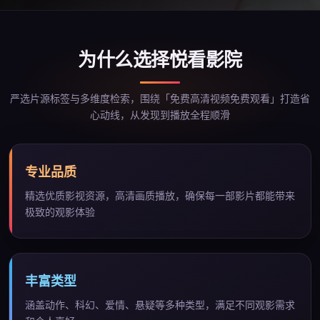
为什么选择
悦看影院
严选片源标签与多维度检索，围绕「
免费高清视频免费观看
」打造省
心动线，从发现到播放全程顺滑
专业品质
精选优质影视资源，高清画质播放，确保每一部影片都能带来
极致的观影体验
丰富类型
涵盖动作、科幻、爱情、悬疑等多种类型，满足不同观影需求