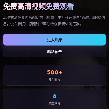
免费高清视频免费观看
沉浸式深色界面搭配结构化片单，主打秒开缓冲与完整演职员信
息；
悦看影院
让您随时把客厅级观影装进浏览器。
进入片库
精彩预告
500+
热门影片
6
类型矩阵