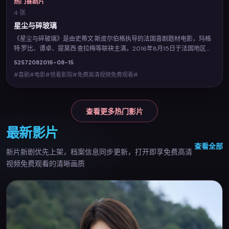
热门喜剧片
4 张
星尘与碎玻璃
《星尘与碎玻璃》是由史蒂文·斯皮尔伯格执导的法国喜剧题材电影，玛格
特·罗比、谭卓、提莫西·查拉梅等联袂主演。2016年8月15日于法国地区首
映，视听风格鲜明，城市空间与人物命运相互映照。您可在悦看影院查阅
5257
208
2016-08-15
完整卡司与上映信息，并体验免费高清视频免费观看的流畅点播。
#喜剧#电影#悦看影院#免费高清视频免费观看#
查看更多热门影片
最新影片
查看全部
新片新剧优先上架，档案信息同步更新，打开即享
免费高清
视频免费观看
的清晰画质